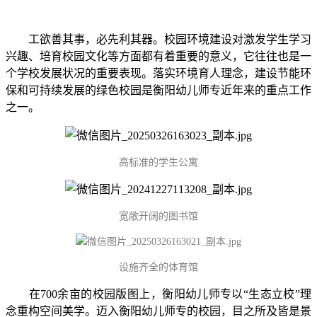
工欲善其事，必先利其器。校园环境建设对激发学生学习
兴趣、培育校园文化等方面都有着重要的意义，它往往也是一
个学校发展状况的重要表现。落实环境育人理念，建设节能环
保和可持续发展的绿色校园是衡阳幼儿师专近年来的重点工作
之一。
高标准的学生公寓
宽敞开阔的图书馆
设施齐全的体育馆
在700余亩的校园版图上‌，衡阳幼儿师专以“生态立校”理
念重构空间美学。迈入衡阳幼儿师专的校园，目之所及皆是景