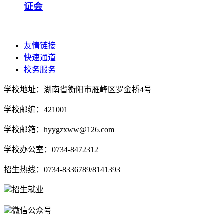
证会
友情链接
快速通道
校务服务
学校地址：湖南省衡阳市雁峰区罗金桥4号
学校邮编：421001
学校邮箱：hyygzxww@126.com
学校办公室：0734-8472312
招生热线：0734-8336789/8141393
招生就业
微信公众号