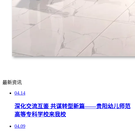
最新资讯
04.14
深化交流互鉴 共谋转型新篇——贵阳幼儿师范
高等专科学校来我校
04.09