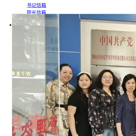
书记信箱
院长信箱
搜索