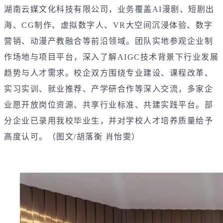
湖南云媒文化科技有限公司，业务覆盖AI漫剧、短剧出
海、CG制作、虚拟数字人、VR大空间沉浸体验、数字
营销、动漫产教融合等前沿领域。团队实地参观企业制
作场地与项目平台，深入了解AIGC技术背景下行业发展
趋势与人才需求。校企双方围绕专业建设、课程改革、
实习实训、就业推荐、产学研合作等深入交流，多家企
业愿开放岗位资源、共享行业标准、共建实践平台。部
分企业已录用我校毕业生，并对学校人才培养质量给予
高度认可。（
图文/胡落衡 肖怡雯）