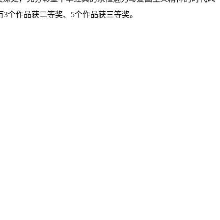
3个作品获二等奖、5个作品获三等奖。