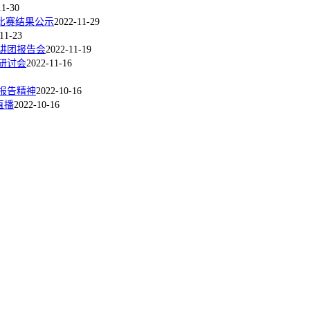
11-30
比赛结果公示
2022-11-29
11-23
讲团报告会
2022-11-19
研讨会
2022-11-16
报告精神
2022-10-16
直播
2022-10-16