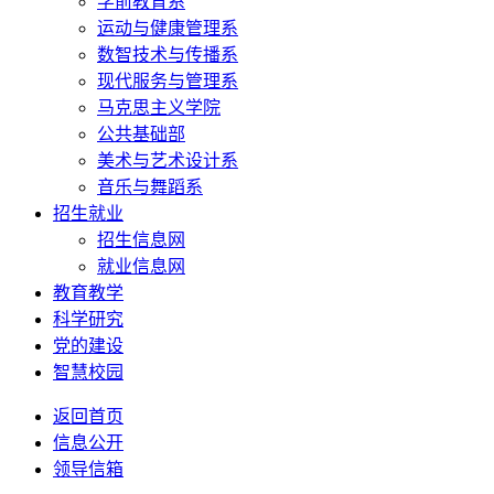
学前教育系
运动与健康管理系
数智技术与传播系
现代服务与管理系
马克思主义学院
公共基础部
美术与艺术设计系
音乐与舞蹈系
招生就业
招生信息网
就业信息网
教育教学
科学研究
党的建设
智慧校园
返回首页
信息公开
领导信箱