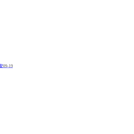
安
09-19