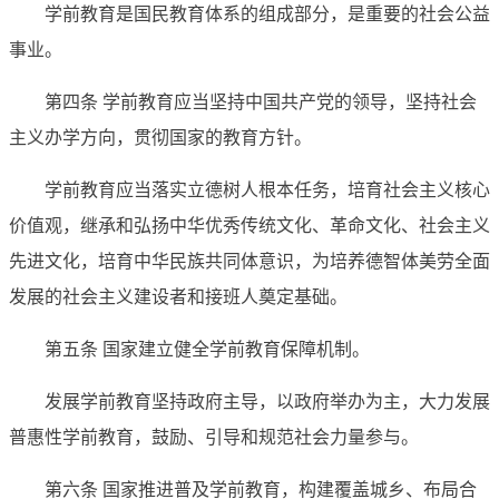
学前教育是国民教育体系的组成部分，是重要的社会公益
事业。
第四条 学前教育应当坚持中国共产党的领导，坚持社会
主义办学方向，贯彻国家的教育方针。
学前教育应当落实立德树人根本任务，培育社会主义核心
价值观，继承和弘扬中华优秀传统文化、革命文化、社会主义
先进文化，培育中华民族共同体意识，为培养德智体美劳全面
发展的社会主义建设者和接班人奠定基础。
第五条 国家建立健全学前教育保障机制。
发展学前教育坚持政府主导，以政府举办为主，大力发展
普惠性学前教育，鼓励、引导和规范社会力量参与。
第六条 国家推进普及学前教育，构建覆盖城乡、布局合