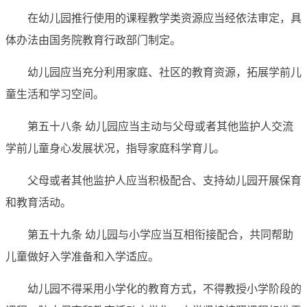
在幼儿园推行使用的课程教学类资源应当经依法审定，具
体办法由国务院教育行政部门制定。
幼儿园应当充分利用家庭、社区的教育资源，拓展学前儿
童生活和学习空间。
第五十八条 幼儿园应当主动与父母或者其他监护人交流
学前儿童身心发展状况，指导家庭科学育儿。
父母或者其他监护人应当积极配合、支持幼儿园开展保育
和教育活动。
第五十九条 幼儿园与小学应当互相衔接配合，共同帮助
儿童做好入学准备和入学适应。
幼儿园不得采用小学化的教育方式，不得教授小学阶段的