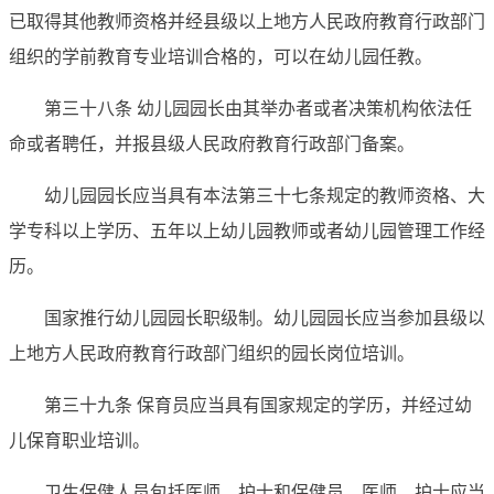
已取得其他教师资格并经县级以上地方人民政府教育行政部门
组织的学前教育专业培训合格的，可以在幼儿园任教。
第三十八条 幼儿园园长由其举办者或者决策机构依法任
命或者聘任，并报县级人民政府教育行政部门备案。
幼儿园园长应当具有本法第三十七条规定的教师资格、大
学专科以上学历、五年以上幼儿园教师或者幼儿园管理工作经
历。
国家推行幼儿园园长职级制。幼儿园园长应当参加县级以
上地方人民政府教育行政部门组织的园长岗位培训。
第三十九条 保育员应当具有国家规定的学历，并经过幼
儿保育职业培训。
卫生保健人员包括医师、护士和保健员，医师、护士应当