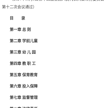
第十二次会议通过）
目 录
第一章 总 则
第二章 学前儿童
第三章 幼 儿 园
第四章 教 职 工
第五章 保育教育
第六章 投入保障
第七章 监督管理