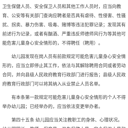
卫生保健人员、安全保卫人员和其他工作人员时，应当向教
育、公安等有关部门查询应聘者是否具有虐待、性侵害、性骚
扰、拐卖、暴力伤害、吸毒、赌博等违法犯罪记录；发现其有
前述行为记录，或者有酗酒、严重违反师德师风行为等其他可
能危害儿童身心安全情形的，不得聘任（聘用）。
幼儿园发现在岗人员有前款规定可能危害儿童身心安全情
形的，应当立即停止其工作，依法与其解除聘用合同或者劳动
合同，并向县级人民政府教育行政部门进行报告；县级人民政
府教育行政部门可以将其纳入从业禁止人员名单。
有本条第一款规定可能危害儿童身心安全情形的个人不得
举办幼儿园；已经举办的，应当依法变更举办者。
第四十五条 幼儿园应当关注教职工的身体、心理状况。