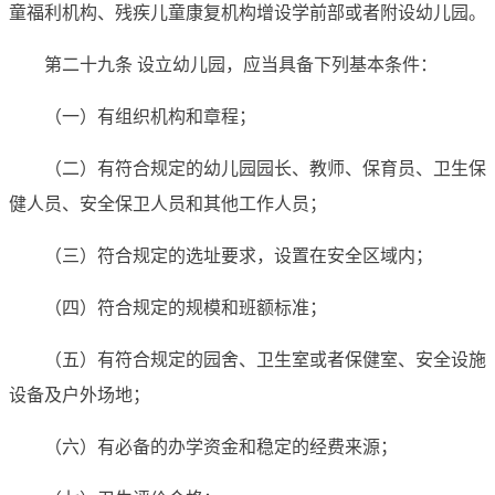
童福利机构、残疾儿童康复机构增设学前部或者附设幼儿园。
第二十九条 设立幼儿园，应当具备下列基本条件：
（一）有组织机构和章程；
（二）有符合规定的幼儿园园长、教师、保育员、卫生保
健人员、安全保卫人员和其他工作人员；
（三）符合规定的选址要求，设置在安全区域内；
（四）符合规定的规模和班额标准；
（五）有符合规定的园舍、卫生室或者保健室、安全设施
设备及户外场地；
（六）有必备的办学资金和稳定的经费来源；