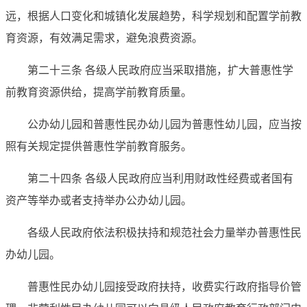
远，根据人口变化和城镇化发展趋势，科学规划和配置学前教
育资源，有效满足需求，避免浪费资源。
第二十三条 各级人民政府应当采取措施，扩大普惠性学
前教育资源供给，提高学前教育质量。
公办幼儿园和普惠性民办幼儿园为普惠性幼儿园，应当按
照有关规定提供普惠性学前教育服务。
第二十四条 各级人民政府应当利用财政性经费或者国有
资产等举办或者支持举办公办幼儿园。
各级人民政府依法积极扶持和规范社会力量举办普惠性民
办幼儿园。
普惠性民办幼儿园接受政府扶持，收费实行政府指导价管