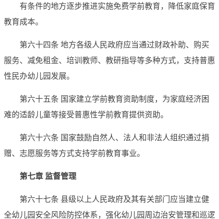
有条件的地方逐步推进实施免费学前教育，降低家庭保育
教育成本。
第六十四条 地方各级人民政府应当通过财政补助、购买
服务、减免租金、培训教师、教研指导等多种方式，支持普惠
性民办幼儿园发展。
第六十五条 国家建立学前教育资助制度，为家庭经济困
难的适龄儿童等接受普惠性学前教育提供资助。
第六十六条 国家鼓励自然人、法人和非法人组织通过捐
赠、志愿服务等方式支持学前教育事业。
第七章 监督管理
第六十七条 县级以上人民政府及其有关部门应当建立健
全幼儿园安全风险防控体系，强化幼儿园周边治安管理和巡逻