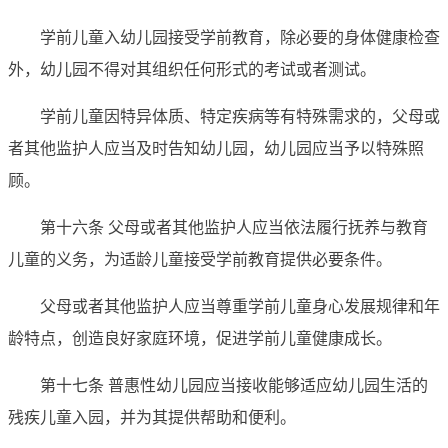
学前儿童入幼儿园接受学前教育，除必要的身体健康检查
外，幼儿园不得对其组织任何形式的考试或者测试。
学前儿童因特异体质、特定疾病等有特殊需求的，父母或
者其他监护人应当及时告知幼儿园，幼儿园应当予以特殊照
顾。
第十六条 父母或者其他监护人应当依法履行抚养与教育
儿童的义务，为适龄儿童接受学前教育提供必要条件。
父母或者其他监护人应当尊重学前儿童身心发展规律和年
龄特点，创造良好家庭环境，促进学前儿童健康成长。
第十七条 普惠性幼儿园应当接收能够适应幼儿园生活的
残疾儿童入园，并为其提供帮助和便利。