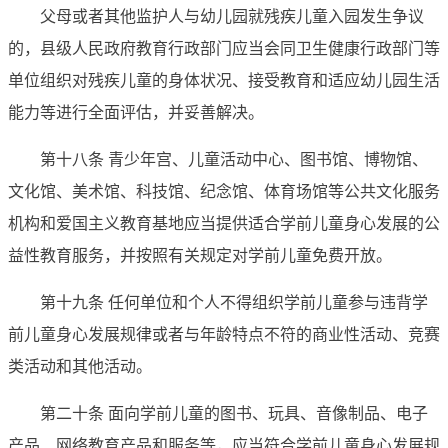
父母或者其他监护人与幼儿园就残疾儿童入园发生争议
的，县级人民政府教育行政部门应当会同卫生健康行政部门等
单位组织对残疾儿童的身体状况、接受教育和适应幼儿园生活
能力等进行全面评估，并妥善解决。
第十八条 青少年宫、儿童活动中心、图书馆、博物馆、
文化馆、美术馆、科技馆、纪念馆、体育场馆等公共文化服务
机构和爱国主义教育基地应当提供适合学前儿童身心发展的公
益性教育服务，并按照有关规定对学前儿童免费开放。
第十九条 任何单位和个人不得组织学前儿童参与违背学
前儿童身心发展规律或者与年龄特点不符的商业性活动、竞赛
类活动和其他活动。
第二十条 面向学前儿童的图书、玩具、音像制品、电子
产品、网络教育产品和服务等，应当符合学前儿童身心发展规