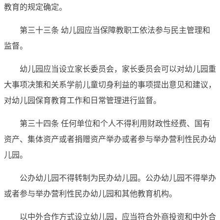
教育的规定确定。
第三十三条 幼儿园应当保障教职工依法参与民主管理和
监督。
幼儿园应当设立家长委员会，家长委员会可以对幼儿园重
大事项决策和关系学前儿童切身利益的事项提出意见和建议，
对幼儿园保育教育工作和日常管理进行监督。
第三十四条 任何单位和个人不得利用财政性经费、国有
资产、集体资产或者捐赠资产举办或者参与举办营利性民办幼
儿园。
公办幼儿园不得转制为民办幼儿园。公办幼儿园不得举办
或者参与举办营利性民办幼儿园和其他教育机构。
以中外合作方式设立幼儿园，应当符合外商投资和中外合