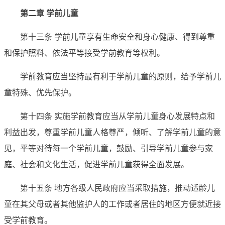
第二章 学前儿童
第十三条 学前儿童享有生命安全和身心健康、得到尊重
和保护照料、依法平等接受学前教育等权利。
学前教育应当坚持最有利于学前儿童的原则，给予学前儿
童特殊、优先保护。
第十四条 实施学前教育应当从学前儿童身心发展特点和
利益出发，尊重学前儿童人格尊严，倾听、了解学前儿童的意
见，平等对待每一个学前儿童，鼓励、引导学前儿童参与家
庭、社会和文化生活，促进学前儿童获得全面发展。
第十五条 地方各级人民政府应当采取措施，推动适龄儿
童在其父母或者其他监护人的工作或者居住的地区方便就近接
受学前教育。