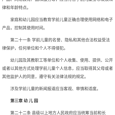
律和年龄特点。
家庭和幼儿园应当教育学前儿童正确合理使用网络和电子
产品，控制其使用时间。
第二十一条 学前儿童的名誉、隐私和其他合法权益受法
律保护，任何单位和个人不得侵犯。
幼儿园及其教职工等单位和个人收集、使用、提供、公开
或者以其他方式处理学前儿童个人信息，应当取得其父母或者
其他监护人的同意，遵守有关法律法规的规定。
涉及学前儿童的新闻报道应当客观、审慎和适度。
第三章 幼 儿 园
第二十二条 县级以上地方人民政府应当统筹当前和长