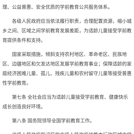
理、公益普惠、安全优质的学前教育公共服务体系。
各级人民政府应当依法履行职责，合理配置资源，缩小城
乡之间、区域之间学前教育发展差距，为适龄儿童接受学前教
育提供条件和支持。
国家采取措施，倾斜支持农村地区、革命老区、民族地
区、边疆地区和欠发达地区发展学前教育事业；保障适龄的家
庭经济困难儿童、孤儿、残疾儿童和农村留守儿童等接受普惠
性学前教育。
第七条 全社会应当为适龄儿童接受学前教育、健康快乐
成长创造良好环境。
第八条 国务院领导全国学前教育工作。