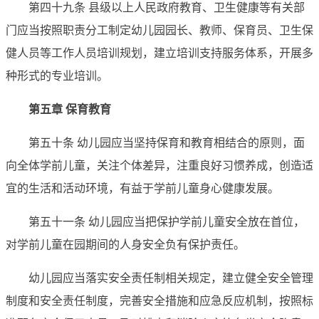
第四十九条 县级以上人民政府教育、卫生健康等有关部
门应当按照职责分工制定幼儿园园长、教师、保育员、卫生保
健人员等工作人员培训规划，建立培训支持服务体系，开展多
种形式的专业培训。
第五章 保育教育
第五十条 幼儿园应当坚持保育和教育相结合的原则，面
向全体学前儿童，关注个体差异，注重良好习惯养成，创造适
宜的生活和活动环境，有益于学前儿童身心健康发展。
第五十一条 幼儿园应当把保护学前儿童安全放在首位，
对学前儿童在园期间的人身安全负有保护责任。
幼儿园应当落实安全责任制相关规定，建立健全安全管理
制度和安全责任制度，完善安全措施和应急反应机制，按照标