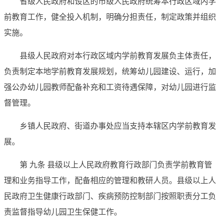
省级人民政府和设区的市级人民政府统筹本行政区域内学
前教育工作，健全投入机制，明确分担责任，制定政策并组织
实施。
县级人民政府对本行政区域内学前教育发展负主体责任，
负责制定本地学前教育发展规划，统筹幼儿园建设、运行，加
强公办幼儿园教师配备补充和工资待遇保障，对幼儿园进行监
督管理。
乡镇人民政府、街道办事处应当支持本辖区内学前教育发
展。
第 九条 县级以上人民政府教育行政部门负责学前教育管
理和业务指导工作，配备相应的管理和教研人员。县级以上人
民政府卫生健康行政部门、疾病预防控制部门按照职责分工负
责监督指导幼儿园卫生保健工作。