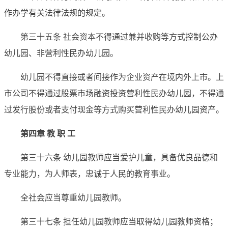
作办学有关法律法规的规定。
第三十五条 社会资本不得通过兼并收购等方式控制公办
幼儿园、非营利性民办幼儿园。
幼儿园不得直接或者间接作为企业资产在境内外上市。上
市公司不得通过股票市场融资投资营利性民办幼儿园，不得通
过发行股份或者支付现金等方式购买营利性民办幼儿园资产。
第四章 教 职 工
第三十六条 幼儿园教师应当爱护儿童，具备优良品德和
专业能力，为人师表，忠诚于人民的教育事业。
全社会应当尊重幼儿园教师。
第三十七条 担任幼儿园教师应当取得幼儿园教师资格；