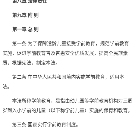
第八章 法律责任
第九章 附 则
第一章 总 则
‍第一条 为了保障适龄儿童接受学前教育，规范学前教育
实施，促进学前教育普及普惠安全优质发展，提高全民族素
质，根据宪法，制定本法。
第二条 在中华人民共和国境内实施学前教育，适用本
法。
本法所称学前教育，是指由幼儿园等学前教育机构对三周
岁到入小学前的儿童（以下称学前儿童）实施的保育和教育。
第三条 国家实行学前教育制度。