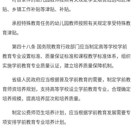
贴、乡镇工作补贴等津贴、补贴。
承担特殊教育任务的幼儿园教师按照有关规定享受特殊教
育津贴。
第四十八条 国务院教育行政部门应当制定高等学校学前
教育专业设置标准、质量保证标准和课程教学标准体系，组织
实施学前教育专业质量认证，建立培养质量保障机制。
省级人民政府应当根据普及学前教育的需要，制定学前教
育师资培养规划，支持高等学校设立学前教育专业，合理确定
培养规模，提高培养层次和培养质量。
制定公费师范生培养计划，应当根据学前教育发展需要专
项安排学前教育专业培养计划。