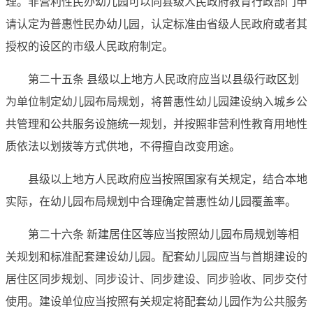
理。非营利性民办幼儿园可以向县级人民政府教育行政部门申
请认定为普惠性民办幼儿园，认定标准由省级人民政府或者其
授权的设区的市级人民政府制定。
第二十五条 县级以上地方人民政府应当以县级行政区划
为单位制定幼儿园布局规划，将普惠性幼儿园建设纳入城乡公
共管理和公共服务设施统一规划，并按照非营利性教育用地性
质依法以划拨等方式供地，不得擅自改变用途。
县级以上地方人民政府应当按照国家有关规定，结合本地
实际，在幼儿园布局规划中合理确定普惠性幼儿园覆盖率。
第二十六条 新建居住区等应当按照幼儿园布局规划等相
关规划和标准配套建设幼儿园。配套幼儿园应当与首期建设的
居住区同步规划、同步设计、同步建设、同步验收、同步交付
使用。建设单位应当按照有关规定将配套幼儿园作为公共服务