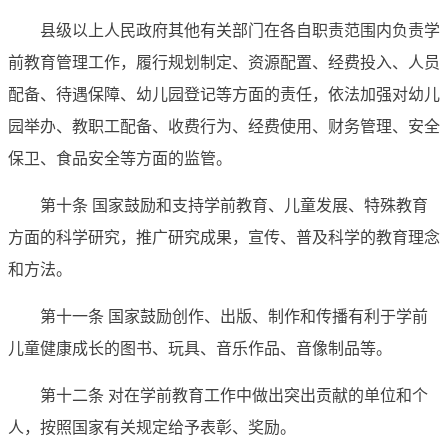
县级以上人民政府其他有关部门在各自职责范围内负责学
前教育管理工作，履行规划制定、资源配置、经费投入、人员
配备、待遇保障、幼儿园登记等方面的责任，依法加强对幼儿
园举办、教职工配备、收费行为、经费使用、财务管理、安全
保卫、食品安全等方面的监管。
第十条 国家鼓励和支持学前教育、儿童发展、特殊教育
方面的科学研究，推广研究成果，宣传、普及科学的教育理念
和方法。
第十一条 国家鼓励创作、出版、制作和传播有利于学前
儿童健康成长的图书、玩具、音乐作品、音像制品等。
第十二条 对在学前教育工作中做出突出贡献的单位和个
人，按照国家有关规定给予表彰、奖励。