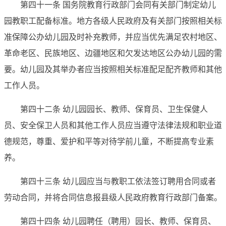
第四十一条 国务院教育行政部门会同有关部门制定幼儿
园教职工配备标准。地方各级人民政府及有关部门按照相关标
准保障公办幼儿园及时补充教师，并应当优先满足农村地区、
革命老区、民族地区、边疆地区和欠发达地区公办幼儿园的需
要。幼儿园及其举办者应当按照相关标准配足配齐教师和其他
工作人员。
第四十二条 幼儿园园长、教师、保育员、卫生保健人
员、安全保卫人员和其他工作人员应当遵守法律法规和职业道
德规范，尊重、爱护和平等对待学前儿童，不断提高专业素
养。
第四十三条 幼儿园应当与教职工依法签订聘用合同或者
劳动合同，并将合同信息报县级人民政府教育行政部门备案。
第四十四条 幼儿园聘任（聘用）园长、教师、保育员、