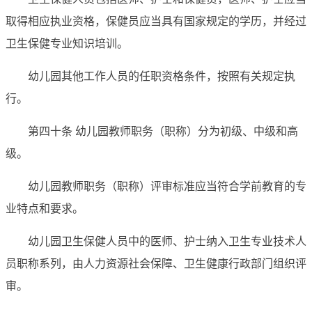
取得相应执业资格，保健员应当具有国家规定的学历，并经过
卫生保健专业知识培训。
幼儿园其他工作人员的任职资格条件，按照有关规定执
行。
第四十条 幼儿园教师职务（职称）分为初级、中级和高
级。
幼儿园教师职务（职称）评审标准应当符合学前教育的专
业特点和要求。
幼儿园卫生保健人员中的医师、护士纳入卫生专业技术人
员职称系列，由人力资源社会保障、卫生健康行政部门组织评
审。