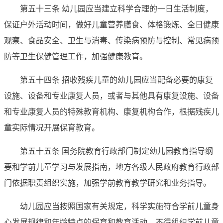
第五十三条 幼儿园应当建立科学合理的一日生活制度，
保证户外活动时间，做好儿童营养膳食、体格锻炼、全日健康
观察、食品安全、卫生与消毒、传染病预防与控制、常见病预
防等卫生保健管理工作，加强健康教育。
第五十四条 招收残疾儿童的幼儿园应当配备必要的康复
设施、设备和专业康复人员，或者与其他具有康复设施、设备
和专业康复人员的特殊教育机构、康复机构合作，根据残疾儿
童实际情况开展保育教育。
第五十五条 国务院教育行政部门制定幼儿园教育指导纲
要和学前儿童学习与发展指南，地方各级人民政府教育行政部
门依据职责组织实施，加强学前教育教学研究和业务指导。
幼儿园应当按照国家有关规定，科学实施符合学前儿童身
心发展规律和年龄特点的保育和教育活动，不得组织学前儿童