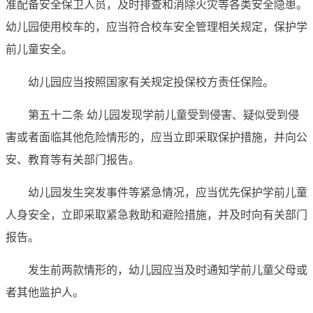
准配备安全保卫人员，及时排查和消除火灾等各类安全隐患。
幼儿园使用校车的，应当符合校车安全管理相关规定，保护学
前儿童安全。
幼儿园应当按照国家有关规定投保校方责任保险。
第五十二条 幼儿园发现学前儿童受到侵害、疑似受到侵
害或者面临其他危险情形的，应当立即采取保护措施，并向公
安、教育等有关部门报告。
幼儿园发生突发事件等紧急情况，应当优先保护学前儿童
人身安全，立即采取紧急救助和避险措施，并及时向有关部门
报告。
发生前两款情形的，幼儿园应当及时通知学前儿童父母或
者其他监护人。