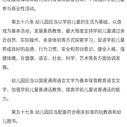
参与商业性活动。
第五十六条 幼儿园应当以学前儿童的生活为基础，以游
戏为基本活动，发展素质教育，最大限度支持学前儿童通过亲
近自然、实际操作、亲身体验等方式探索学习，促进学前儿童
养成良好的品德、行为习惯、安全和劳动意识，健全人格、强
健体魄，在健康、语言、社会、科学、艺术等各方面协调发
展。
幼儿园应当以国家通用语言文字为基本保育教育语言文
字，加强学前儿童普通话教育，提高学前儿童说普通话的能
力。
第五十七条 幼儿园应当配备符合相关标准的玩教具和幼
儿图书。