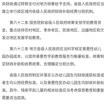
央财政通过转移支付对地方统筹给予支持。省级人民政府应当
建立本行政区域内各级人民政府财政补助经费分担机制。
第六十二条 国务院和省级人民政府统筹安排学前教育资
金，重点扶持农村地区、革命老区、民族地区、边疆地区和欠
发达地区发展学前教育。
第六十三条 地方各级人民政府应当科学核定普惠性幼儿
园办园成本，以提供普惠性学前教育服务为衡量标准，统筹制
定财政补助和收费政策，合理确定分担比例。
省级人民政府制定并落实公办幼儿园生均财政拨款标准或
者生均公用经费标准，以及普惠性民办幼儿园生均财政补助标
准。其中，残疾学前儿童的相关标准应当考虑保育教育和康复
需要适当提高。