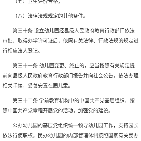
（七）卫生评价合格；
（八）法律法规规定的其他条件。
第三十条 设立幼儿园经县级人民政府教育行政部门依法
审批、取得办学许可证后，依照有关法律、行政法规的规定进
行相应法人登记。
第三十一条 幼儿园变更、终止的，应当按照有关规定提
前向县级人民政府教育行政部门报告并向社会公告，依法办理
相关手续，妥善安置在园儿童。
第三十二条 学前教育机构中的中国共产党基层组织，按
照中国共产党章程开展党的活动，加强党的建设。
公办幼儿园的基层党组织统一领导幼儿园工作，支持园长
依法行使职权。民办幼儿园的内部管理体制按照国家有关民办