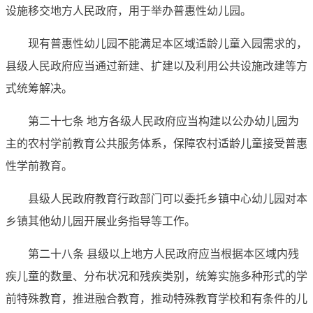
设施移交地方人民政府，用于举办普惠性幼儿园。
现有普惠性幼儿园不能满足本区域适龄儿童入园需求的，
县级人民政府应当通过新建、扩建以及利用公共设施改建等方
式统筹解决。
第二十七条 地方各级人民政府应当构建以公办幼儿园为
主的农村学前教育公共服务体系，保障农村适龄儿童接受普惠
性学前教育。
县级人民政府教育行政部门可以委托乡镇中心幼儿园对本
乡镇其他幼儿园开展业务指导等工作。
第二十八条 县级以上地方人民政府应当根据本区域内残
疾儿童的数量、分布状况和残疾类别，统筹实施多种形式的学
前特殊教育，推进融合教育，推动特殊教育学校和有条件的儿