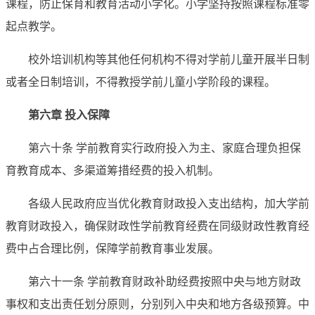
课程，防止保育和教育活动小学化。小学坚持按照课程标准零
起点教学。
校外培训机构等其他任何机构不得对学前儿童开展半日制
或者全日制培训，不得教授学前儿童小学阶段的课程。
第六章 投入保障
第六十条 学前教育实行政府投入为主、家庭合理负担保
育教育成本、多渠道筹措经费的投入机制。
各级人民政府应当优化教育财政投入支出结构，加大学前
教育财政投入，确保财政性学前教育经费在同级财政性教育经
费中占合理比例，保障学前教育事业发展。
第六十一条 学前教育财政补助经费按照中央与地方财政
事权和支出责任划分原则，分别列入中央和地方各级预算。中