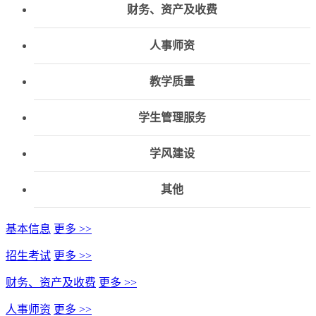
财务、资产及收费
人事师资
教学质量
学生管理服务
学风建设
其他
基本信息
更多 >>
招生考试
更多 >>
财务、资产及收费
更多 >>
人事师资
更多 >>