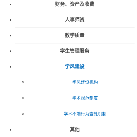
财务、资产及收费
人事师资
教学质量
学生管理服务
学风建设
学风建设机构
学术规范制度
学术不端行为查处机制
其他