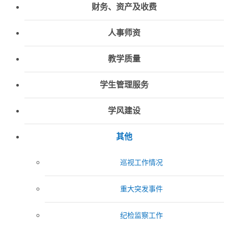
财务、资产及收费
人事师资
教学质量
学生管理服务
学风建设
其他
巡视工作情况
重大突发事件
纪检监察工作