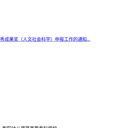
成果奖（人文社会科学）申报工作的通知...