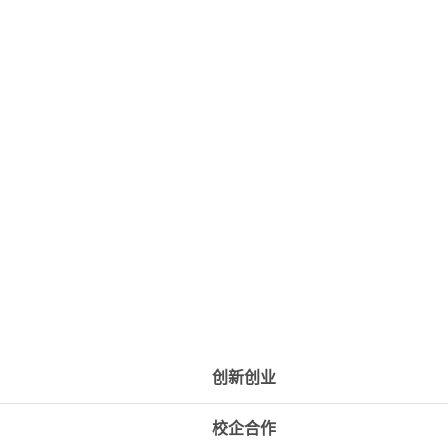
创新创业
校企合作