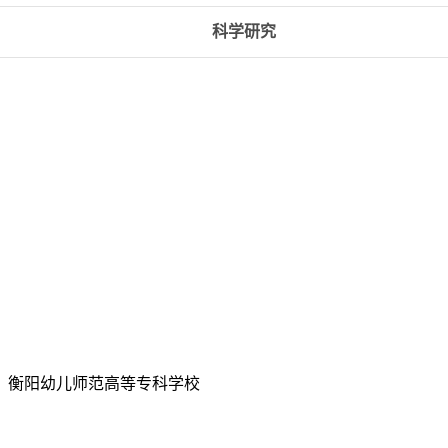
科学研究
所有：衡阳幼儿师范高等专科学校