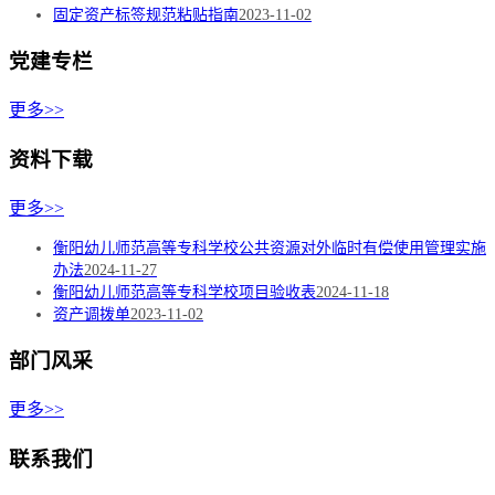
固定资产标签规范粘贴指南
2023-11-02
党建专栏
更多>>
资料下载
更多>>
衡阳幼儿师范高等专科学校公共资源对外临时有偿使用管理实施
办法
2024-11-27
衡阳幼儿师范高等专科学校项目验收表
2024-11-18
资产调拨单
2023-11-02
部门风采
更多>>
联系我们