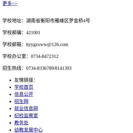
更多>>
学校地址：湖南省衡阳市雁峰区罗金桥4号
学校邮编：421001
学校邮箱：hyygzxww@126.com
学校办公室：0734-8472312
招生热线：0734-8336789/8141393
友情链接：
学校首页
信息公开
招生网
就业信息网
纪检监察室
教务处
幼教发展中心