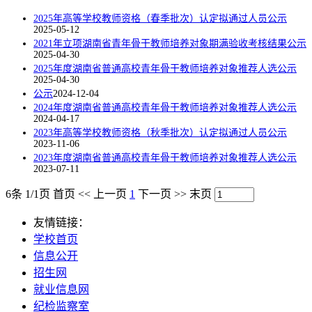
2025年高等学校教师资格（春季批次）认定拟通过人员公示
2025-05-12
2021年立项湖南省青年骨干教师培养对象期满验收考核结果公示
2025-04-30
2025年度湖南省普通高校青年骨干教师培养对象推荐人选公示
2025-04-30
公示
2024-12-04
2024年度湖南省普通高校青年骨干教师培养对象推荐人选公示
2024-04-17
2023年高等学校教师资格（秋季批次）认定拟通过人员公示
2023-11-06
2023年度湖南省普通高校青年骨干教师培养对象推荐人选公示
2023-07-11
6条 1/1页
首页
<<
上一页
1
下一页
>>
末页
友情链接：
学校首页
信息公开
招生网
就业信息网
纪检监察室