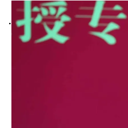
书记信箱
院长信箱
搜索