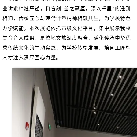
业讲求精准严谨，和盲刻“差之毫厘，谬以千里”的准则
相通，传统匠心与现代计量精神相融共生，为学校特色
办学赋能。本次展览依托市级文化平台，集中展示我校
美育育人成果，是校地文旅深度融合、活化传承中华优
秀传统文化的生动实践，为学校转型发展、培育工匠型
人才注入深厚匠心力量。