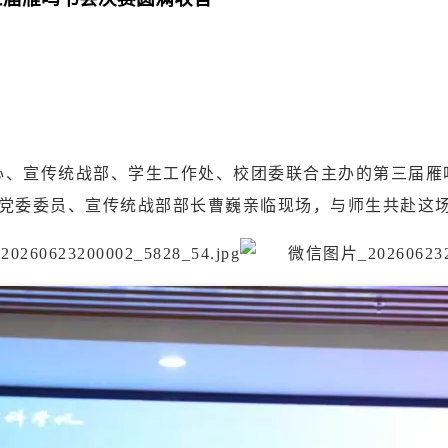
心、宣传统战部、学生工作处、校团委联合主办的第三届雁
党委委员、宣传统战部部长曹巍亲临现场，与师生共赴这