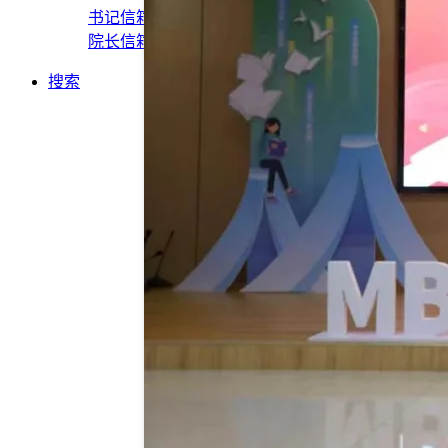
书记信箱
院长信箱
搜索