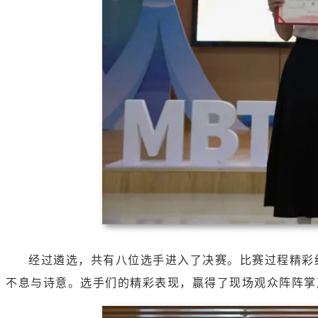
经过遴选，共有八位选手进入了决赛。比赛过程精彩
不息与诗意。选手们的精彩表现，赢得了现场观众阵阵掌