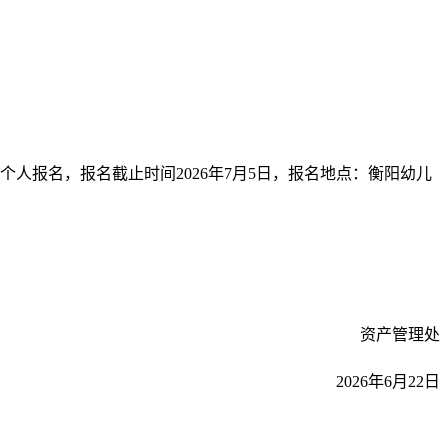
个人报名，报名截止时间2026年7月5日，报名地点：衡阳幼儿
资产管理处
2026年6月22日