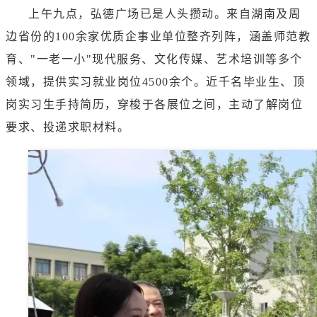
上午九点，弘德广场已是人头攒动。来自湖南及周
边省份的100余家优质企事业单位整齐列阵，涵盖师范教
育、"一老一小"现代服务、文化传媒、艺术培训等多个
领域，提供实习就业岗位4500余个。近千名毕业生、顶
岗实习生手持简历，穿梭于各展位之间，主动了解岗位
要求、投递求职材料。