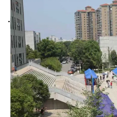
书记信箱
院长信箱
搜索