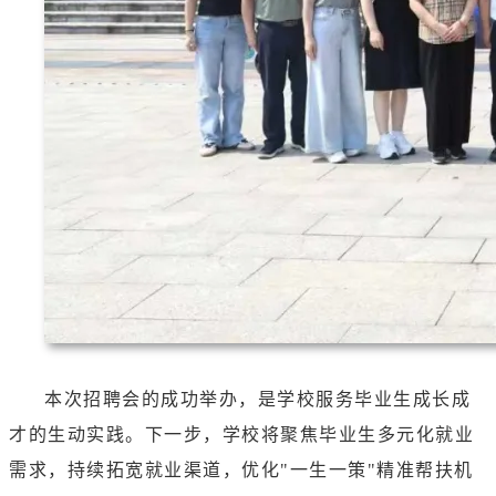
本次招聘会的成功举办，是学校服务毕业生成长成
才的生动实践。下一步，学校将聚焦毕业生多元化就业
需求，持续拓宽就业渠道，优化"一生一策"精准帮扶机