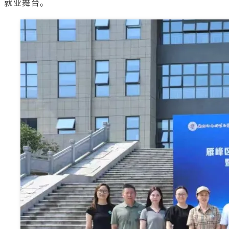
就业舞台。