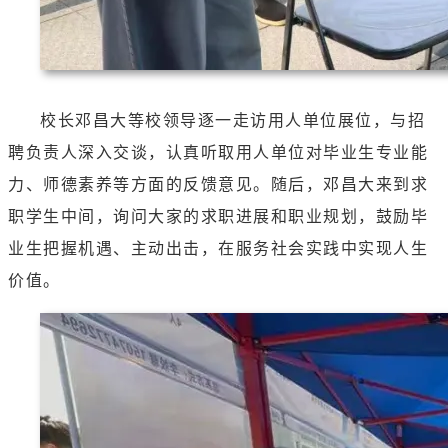
校长邓昌大等校领导逐一走访用人单位展位，与招
聘负责人深入交谈，认真听取用人单位对毕业生专业能
力、师德素养等方面的反馈意见。随后，邓昌大来到求
职学生中间，询问大家的求职进展和职业规划，鼓励毕
业生把握机遇、主动出击，在服务社会实践中实现人生
价值。