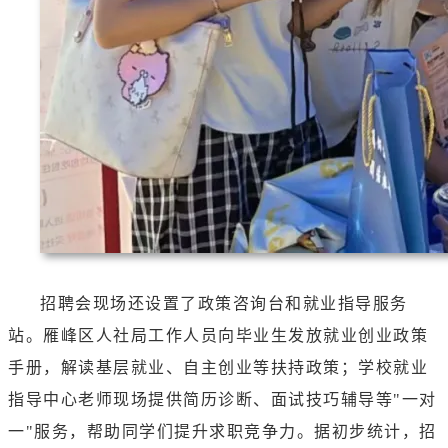
招聘会现场还设置了政策咨询台和就业指导服务
站。雁峰区人社局工作人员向毕业生发放就业创业政策
手册，解读基层就业、自主创业等扶持政策；学校就业
指导中心老师现场提供简历诊断、面试技巧辅导等"一对
一"服务，帮助同学们提升求职竞争力。据初步统计，招