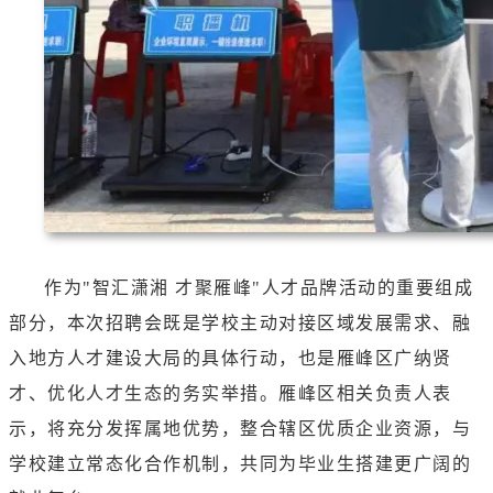
作为"智汇潇湘 才聚雁峰"人才品牌活动的重要组成
部分，本次招聘会既是学校主动对接区域发展需求、融
入地方人才建设大局的具体行动，也是雁峰区广纳贤
才、优化人才生态的务实举措。雁峰区相关负责人表
示，将充分发挥属地优势，整合辖区优质企业资源，与
学校建立常态化合作机制，共同为毕业生搭建更广阔的