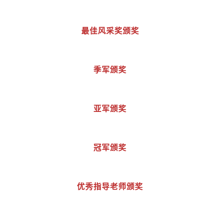
最佳风采奖颁奖
季军颁奖
亚军颁奖
冠军颁奖
优秀指导老师颁奖