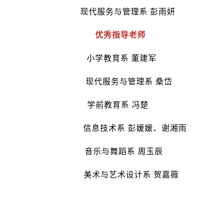
现代服务与管理系 彭雨妍
优秀指导老师
小学教育系 董建军
现代服务与管理系 桑岱
学前教育系 冯楚
信息技术系 彭媛媛、谢湘雨
音乐与舞蹈系 周玉辰
美术与艺术设计系 贺嘉薇