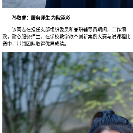
孙敬睿：服务师生 为院添彩
该同志在担任支部组织委员和兼职辅导员期间，工作细
致，耐心服务师生。在学校教学改革创新案例大赛与说课程比
赛中，带领团队取得优异成绩。