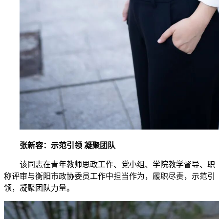
张新容：示范引领 凝聚团队
该同志在青年教师思政工作、党小组、学院教学督导、职
称评审与衡阳市政协委员工作中担当作为，履职尽责，示范引
领，凝聚团队力量。