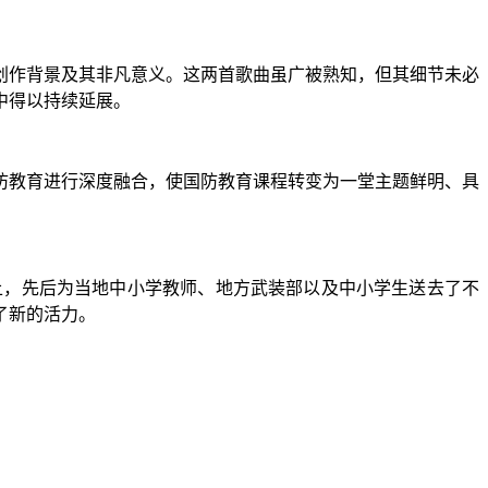
创作背景及其非凡意义。这两首歌曲虽广被熟知，但其细节未必
中得以持续延展。
防教育进行深度融合，使国防教育课程转变为一堂主题鲜明、具
上，先后为当地中小学教师、地方武装部以及中小学生送去了不
了新的活力。