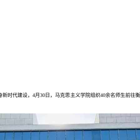
新时代建设，4月30日，马克思主义学院组织40余名师生前往