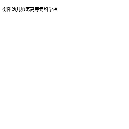
所有：衡阳幼儿师范高等专科学校