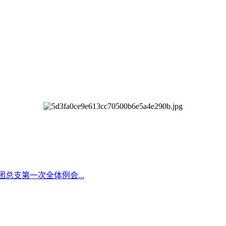
团总支第一次全体例会...