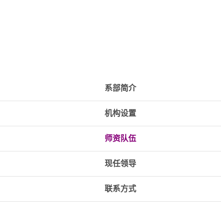
系部简介
机构设置
师资队伍
现任领导
联系方式