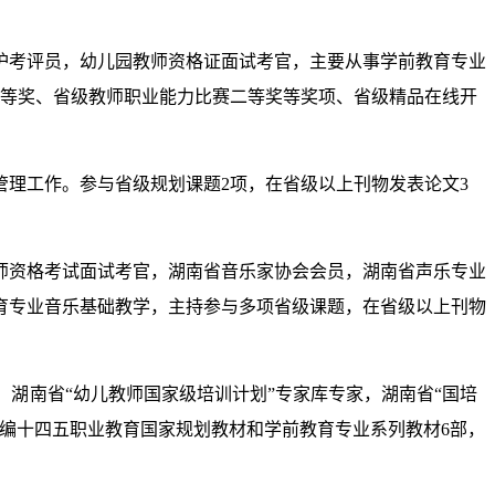
护考评员，幼儿园教师资格证面试考官，主要从事学前教育专业
二等奖、省级教师职业能力比赛二等奖等奖项、省级精品在线开
理工作。参与省级规划课题2项，在省级以上刊物发表论文3
师资格考试面试考官，湖南省音乐家协会会员，湖南省声乐专业
育专业音乐基础教学，主持参与多项省级课题，在省级以上刊物
，
湖
南省“幼儿教师国家级培训计划”专家库专家，湖南省“国培
编十四五职业教育国家规划教材和学前教育专业系列教材6部，