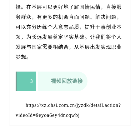
择。在基层可以更好地了解国情民情，直接服
务群众，有更多的机会直面问题、解决问题，
可以充分历练个人意志品质，提升干事创业本
领，为长远发展奠定坚实基础。让我们将个人
发展与国家需要相结合，从基层出发实现职业
梦想。
3
视频回放链接
https://xz.chsi.com.cn/jyzdk/detail.action?
videoId=9eyoa6ey4dncqwbj