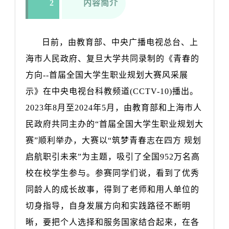
2
内容简介
日前，由教育部、中央广播电视总台、上
海市人民政府、复旦大学共同录制的《青春的
方向--首届全国大学生职业规划大赛风采展
示》在中央电视台科教频道(CCTV-10)播出。
2023年8月至2024年5月，由教育部和上海市人
民政府共同主办的“首届全国大学生职业规划大
赛”顺利举办，大赛以“筑梦青春志在四方 规划
启航职引未来”为主题，吸引了全国952万名高
校在校学生参与。参赛同学们说，看到了优秀
同龄人的成长故事，得到了老师和用人单位的
切身指导，自身发展方向和实践路径不断明
晰，要把个人选择和服务国家结合起来，在各