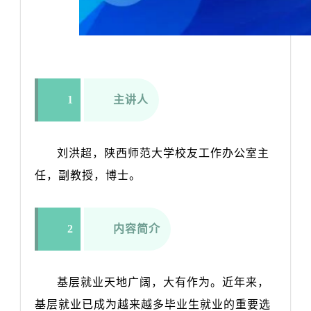
1
主讲人
刘洪超，陕西师范大学校友工作办公室主
任，副教授，博士。
2
内容简介
基
层就业天地广阔，大有作为。近年来，
基层就业已成为越来越多毕业生就业的重要选