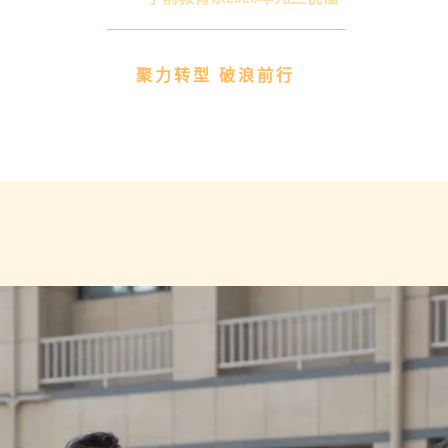
聚力转型 破浪前行