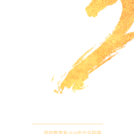
学前教育系2026年元旦祝福