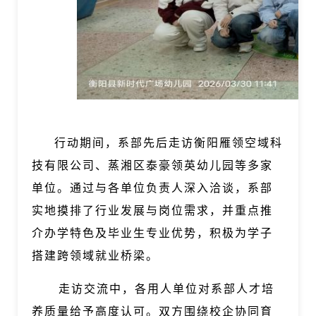
行动期间，系部先后走访衡阳雁领空域科
技有限公司、蒸湘区泰豪领英幼儿园等多家
单位。通过与各单位负责人深入洽谈，系部
实地摸排了行业发展与岗位需求，并重点推
介办学特色及毕业生专业优势，积极为学子
搭建跨领域就业桥梁。
走访交流中，各用人单位对系部人才培
养质量给予高度认可。双方围绕校企协同育