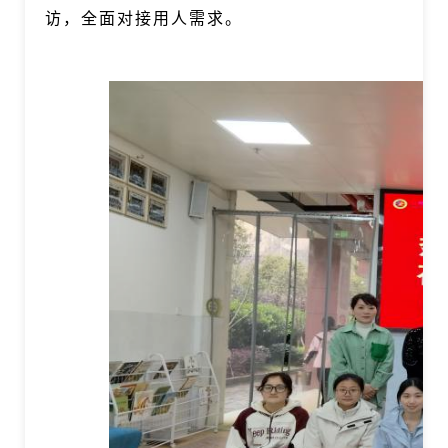
访，全面对接用人需求。