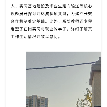
人、实习基地建设及毕业生定向输送等核心
议题展开探讨并达成多项共识，为建立长效
合作机制奠定基础。此外，系部教师还专程
看望了在岗实习与就业的学子，详细了解其
工作生活情况并致以慰问。