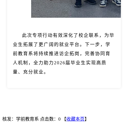
此次专项行动有效深化了校企联系，为毕
业生拓展了更广阔的就业平台。下一步，学
前教育系将持续推进访企拓岗，完善协同育
人机制，全力助力2026届毕业生实现高质
量、充分就业。
核发：学前教育系
点击数：0
【
收藏本页
】