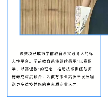
该赛项已成为学前教育系实践育人的标
志性平台。学前教育系将继续秉承“以赛促
学、以赛促教”的理念，推动技能训练与师
德养成深度融合，为教育事业高质量发展输
送更多德技并修的高素质专业人才。