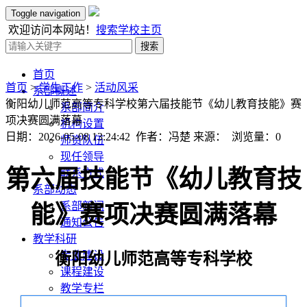
Toggle navigation
欢迎访问本网站！
搜索
学校主页
搜索
首页
首页
>
学生工作
>
活动风采
系部概述
衡阳幼儿师范高等专科学校第六届技能节《幼儿教育技能》赛
系部简介
项决赛圆满落幕
机构设置
日期：2026-05-08 13:24:42 作者：冯楚 来源： 浏览量：
0
师资队伍
现任领导
第六届技能节《幼儿教育技
联系方式
系部动态
系部新闻
能》赛项决赛圆满落幕
通知公告
教学科研
专业建设
衡阳幼儿师范高等专科学校
课程建设
教学专栏
科学研究