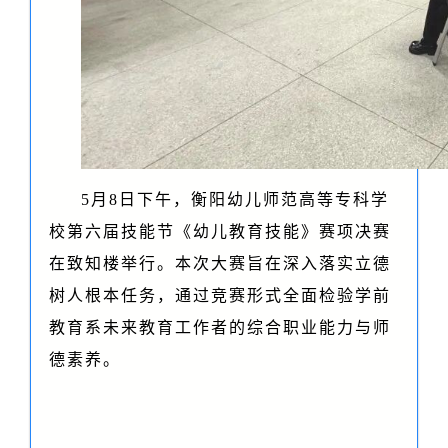
5月8日下午，衡阳幼儿师范高等专科学
校第六届技能节《幼儿教育技能》赛项决赛
在致知楼举行。本次大赛旨在深入落实立德
树人根本任务，通过竞赛形式全面检验学前
教育系未来教育工作者的综合职业能力与师
德素养。