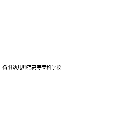
所有：衡阳幼儿师范高等专科学校