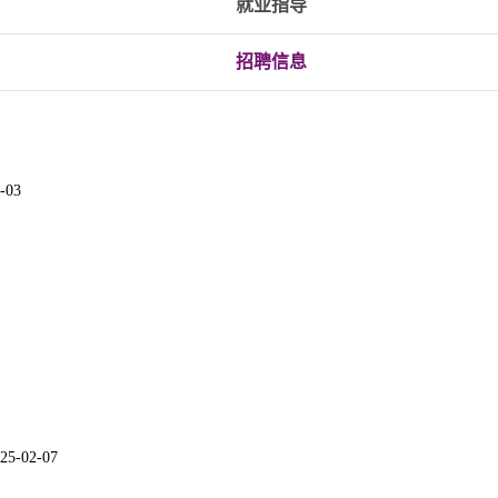
就业指导
招聘信息
-03
25-02-07