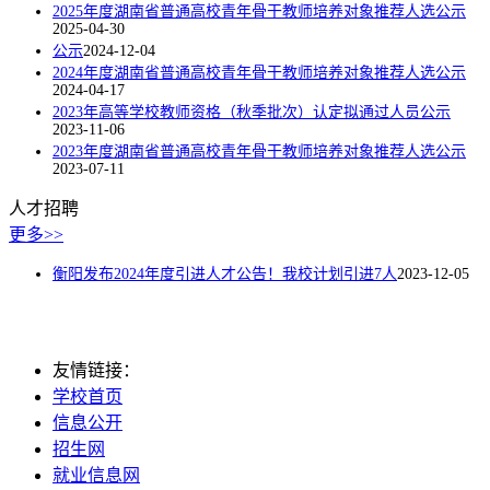
2025年度湖南省普通高校青年骨干教师培养对象推荐人选公示
2025-04-30
公示
2024-12-04
2024年度湖南省普通高校青年骨干教师培养对象推荐人选公示
2024-04-17
2023年高等学校教师资格（秋季批次）认定拟通过人员公示
2023-11-06
2023年度湖南省普通高校青年骨干教师培养对象推荐人选公示
2023-07-11
人才招聘
更多>>
衡阳发布2024年度引进人才公告！我校计划引进7人
2023-12-05
友情链接：
学校首页
信息公开
招生网
就业信息网