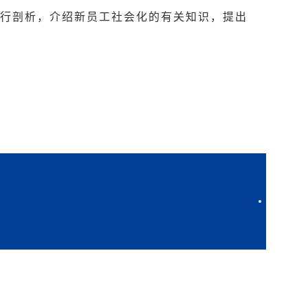
进行剖析，介绍新员工社会化的有关知识，提出