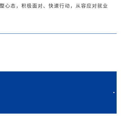
整心态，积极面对、快速行动，从容应对就业