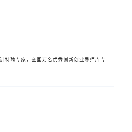
训特聘专家，全国万名优秀创新创业导师库专