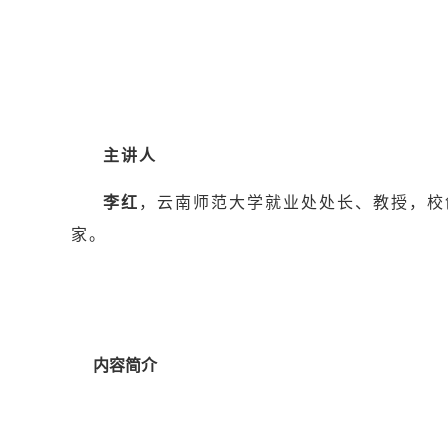
主讲人
李红
，云南师范大学就业处处长、教授，校
家。
内容简介