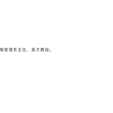
略管理系主任、英才教授。