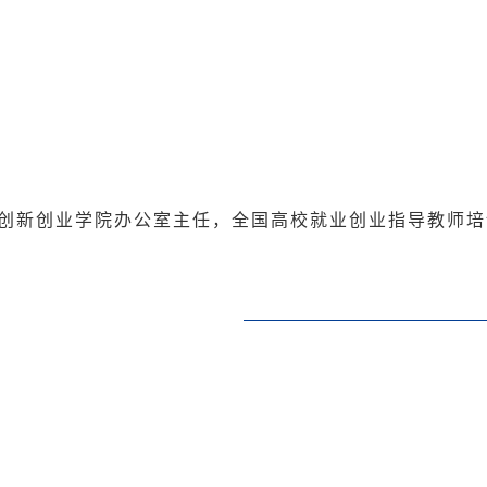
创新创业学院办公室主任，全国高校就业创业指导教师培