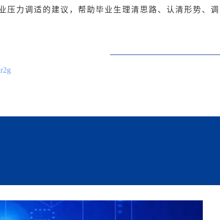
业压力调适的建议，帮助毕业生理清思路、认清形势、调
lr2g