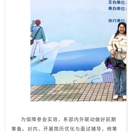
为保障参会实效，系部内外联动做好前期
筹备。对内，开展简历优化与面试辅导，统筹