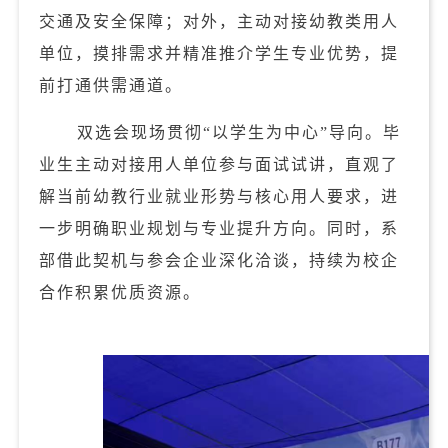
交通及安全保障；对外，主动对接幼教类用人
单位，摸排需求并精准推介学生专业优势，提
前打通供需通道。
双选会现场贯彻“以学生为中心”导向。毕
业生主动对接用人单位参与面试试讲，直观了
解当前幼教行业就业形势与核心用人要求，进
一步明确职业规划与专业提升方向。同时，系
部借此契机与参会企业深化洽谈，持续为校企
合作积累优质资源。