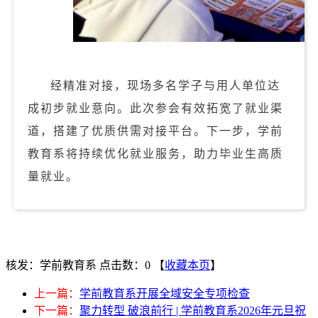
经精准对接，现场多名学子与用人单位达
成初步就业意向。此次参会有效拓宽了就业渠
道，搭建了优质供需对接平台。下一步，学前
教育系将持续优化就业服务，助力毕业生高质
量就业。
核发：学前教育系
点击数：0
【
收藏本页
】
上一篇：
学前教育系开展全域安全专项检查
下一篇：
聚力转型 破浪前行 | 学前教育系2026年元旦祝