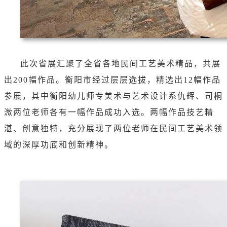
此次省展汇聚了全省各地民间工艺美术精品，共展
出200幅作品。衡阳市经过层层选拔，精选出12幅作品
参展，其中衡阳幼儿师专美术与艺术设计系仇辉、司桐
溦两位老师各有一幅作品成功入选。两幅作品技艺精
湛、创意独特，充分展现了两位老师在民间工艺美术领
域的深厚功底和创新精神。