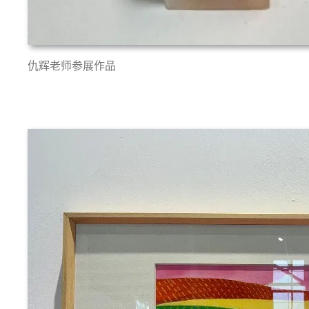
仇辉老师参展作品