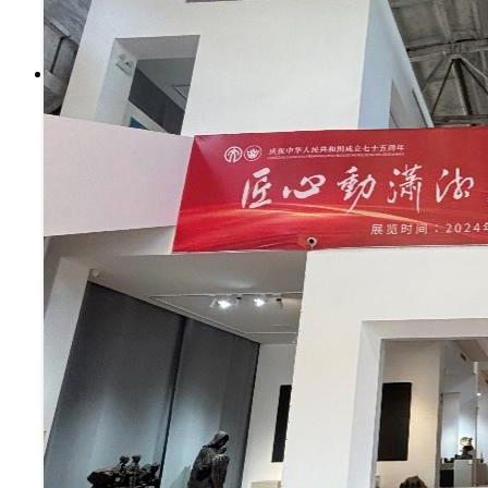
主题教育
党建特色
招生就业