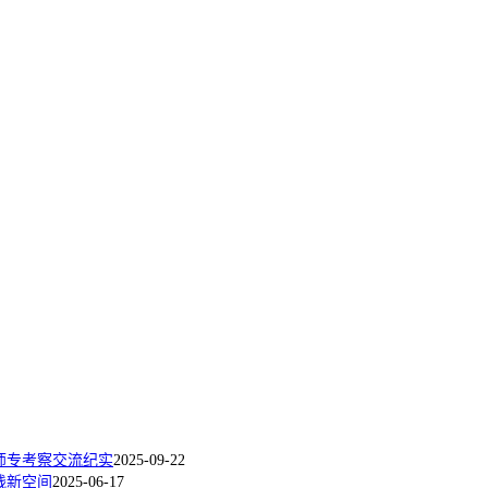
师专考察交流纪实
2025-09-22
践新空间
2025-06-17