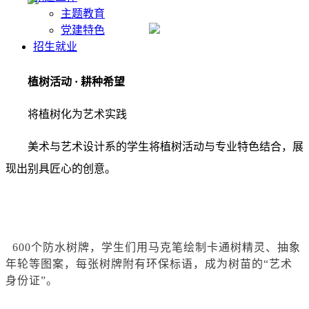
主题教育
党建特色
招生就业
植树活动 · 耕种希望
将植树化为艺术实践
美术与艺术设计系的学生将植树活动与专业特色结合，展
现出别具匠心的创意。
600个防水树牌，学生们用马克笔绘制卡通树精灵、抽象
年轮等图案，每张树牌附有环保标语，成为树苗的“艺术
身份证”。