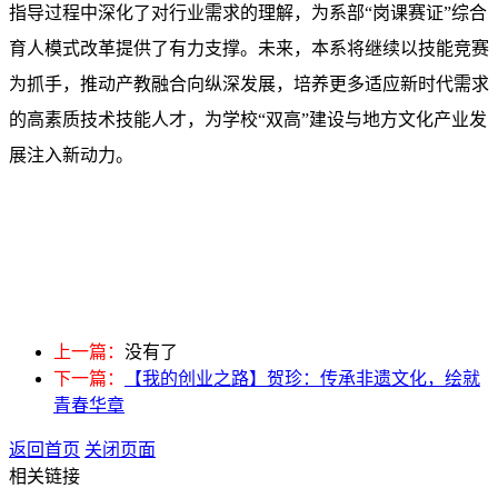
指导过程中深化了对行业需求的理解，为系部“岗课赛证”综合
育人模式改革提供了有力支撑。未来，
本
系将继续以技能竞赛
为抓手，推动产教融合向纵深发展，培养更多适应新时代需求
的高素质技术技能人才，为学校“双高”建设与地方文化产业发
展注入新动力。
上一篇：
没有了
下一篇：
【我的创业之路】贺珍：传承非遗文化，绘就
青春华章
返回首页
关闭页面
相关链接