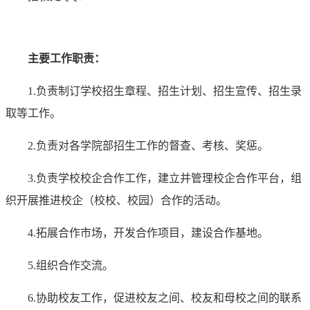
主要工作职责：
1.负责制订学校招生章程、招生计划、招生宣传、招生录
取等工作。
2.负责对各学院部招生工作的督查、考核、奖惩。
3.负责学校校企合作工作，建立并管理校企合作平台，组
织开展推进校企（校校、校园）合作的活动。
4.拓展合作市场，开发合作项目，建设合作基地。
5.组织合作交流。
6.协助校友工作，促进校友之间、校友和母校之间的联系