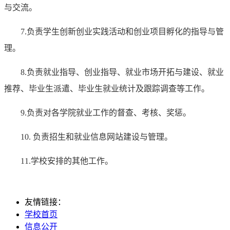
与交流。
7.负责学生创新创业实践活动和创业项目孵化的指导与管
理。
8.负责就业指导、创业指导、就业市场开拓与建设、就业
推荐、毕业生派遣、毕业生就业统计及跟踪调查等工作。
9.负责对各学院就业工作的督查、考核、奖惩。
10. 负责招生和就业信息网站建设与管理。
11.学校安排的其他工作。
友情链接：
学校首页
信息公开