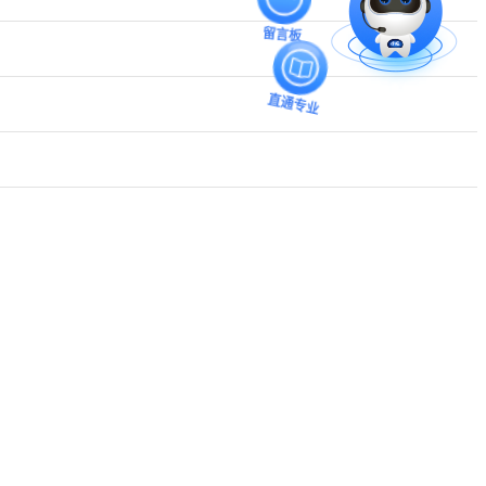
留言板
直通专业