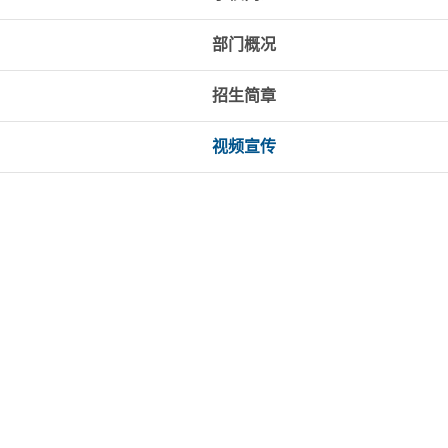
部门概况
招生简章
视频宣传