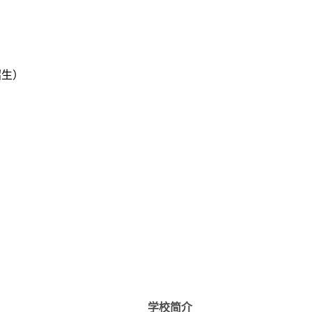
（招生）
学校简介