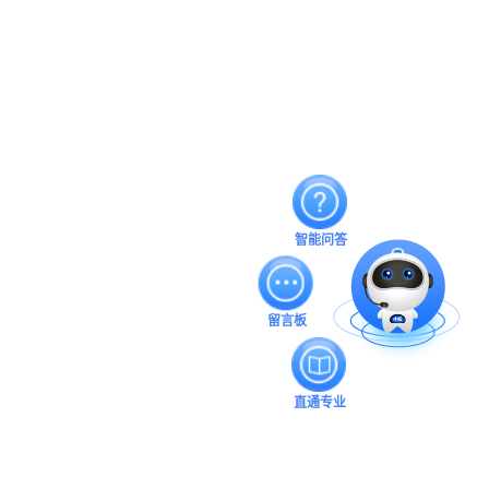
智能问答
留言板
直通专业