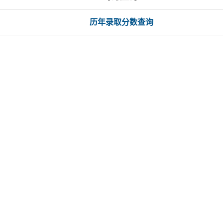
历年录取分数查询