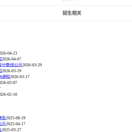
招生相关
026-04-23
知
2026-04-07
取分数线公示
2026-03-29
知
2026-03-19
询通知
2026-03-17
026-03-07
7
026-02-10
通告
2025-08-19
公示
2025-04-17
告
2025-03-27