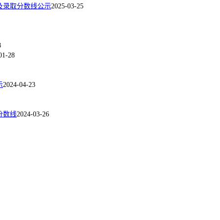
及录取分数线公示
2025-03-25
8
01-28
示
2024-04-23
分数线
2024-03-26