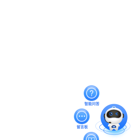
智能问答
留言板