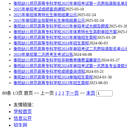
衡阳幼儿师范高等专科学校2025年单招考试第一志愿拟录取名单
2025年单招考试成绩查询通知
2025-03-10
2025年单招体育特长生审核结果公示
2025-02-24
2025年单招职业技能特长生审核结果公示
2025-02-24
衡阳幼儿师范高等专科学校2025年单招考试大纲及题库
2025-01-2
衡阳幼儿师范高等专科学校2025年体育特长生高职单招方案
2025-
衡阳幼儿师范高等专科学校2025年单独招生章程
2025-01-28
衡阳幼儿师范高等专科学校2024年招生章程
2024-06-03
衡阳幼儿师范高等专科学校2024年单招考试二志愿拟录取名单公
2024年单招第二志愿考生考试公告
2024-04-08
衡阳幼儿师范高等专科学校非税教育缴费温馨提示
2024-03-27
衡阳幼儿师范高等专科学校2024年单招考试第一志愿各专业录取
衡阳幼儿师范高等专科学校成绩查询须知
2024-03-21
衡阳幼儿师范高等专科学校2024单独招生章程
2024-01-30
衡阳幼儿师范高等专科学校2023年招生章程
2023-08-03
89条 1/3页
首页
<<
上一页
1
2
3
下一页
>>
末页
友情链接：
学校首页
信息公开
招生网