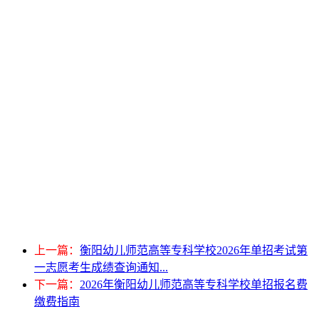
上一篇：
衡阳幼儿师范高等专科学校2026年单招考试第
一志愿考生成绩查询通知...
下一篇：
2026年衡阳幼儿师范高等专科学校单招报名费
缴费指南