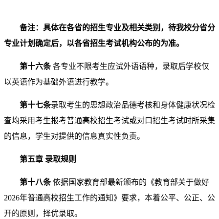
备注：具体在各省的招生专业及相关类别，待我校分省分
专业计划确定后，以各省招生考试机构公布的为准。
第十六条
各专业不限考生应试外语语种，录取后学校仅
以英语作为基础外语进行教学。
第
十七
条
录取考生的思想政治品德考核和身体健康状况检
查均采用考生报考普通高校招生考试或对口招生考试时所采集
的信息，学生对提供的信息真实性负责。
第五章 录取规则
第十八条
依据国家教育部最新颁布的《教育部关于做好
2026年普通高校招生工作的通知》要求，本着公平、公正、公
开的原则，择优录取。