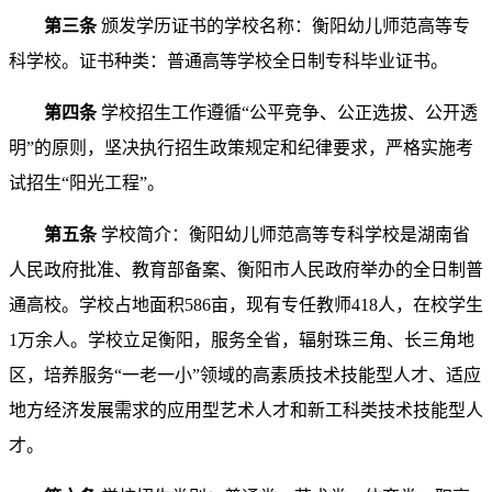
第三条
颁发学历证书的学校名称：衡阳幼儿师范高等专
科学校。证书种类：普通高等学校全日制专科毕业证书。
第四条
学校招生工作遵循“公平竞争、公正选拔、公开透
明”的原则，坚决执行招生政策规定和纪律要求，严格实施考
试招生“阳光工程”。
第五条
学校简介：衡阳幼儿师范高等专科学校是湖南省
人民政府批准、教育部备案、衡阳市人民政府举办的全日制普
通高校。学校占地面积586亩，现有专任教师418人，在校学生
1万余人。学校立足衡阳，服务全省，辐射珠三角、长三角地
区，培养服务“一老一小”领域的高素质技术技能型人才、适应
地方经济发展需求的应用型艺术人才和新工科类技术技能型人
才。