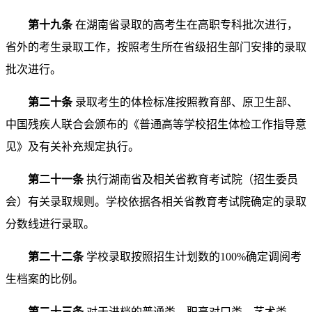
第十九条
在湖南省录取的高考生在高职专科批次进行，
省外的考生录取工作，按照考生所在省级招生部门安排的录取
批次进行。
第二十条
录取考生的体检标准按照教育部、原卫生部、
中国残疾人联合会颁布的《普通高等学校招生体检工作指导意
见》及有关补充规定执行。
第二十一条
执行湖南省及相关省教育考试院（招生委员
会）有关录取规则。学校依据各相关省教育考试院确定的录取
分数线进行录取。
第二十二条
学校录取按照招生计划数的100%确定调阅考
生档案的比例。
第二十三条
对于进档的普通类、职高对口类、艺术类、