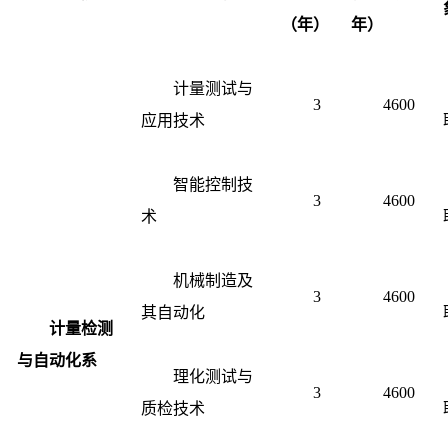
（年）
年）
计量测试与
3
4600
应用技术
智能控制技
3
4600
术
机械制造及
3
4600
其自动化
计量检测
与自动化系
理化测试与
3
4600
质检技术