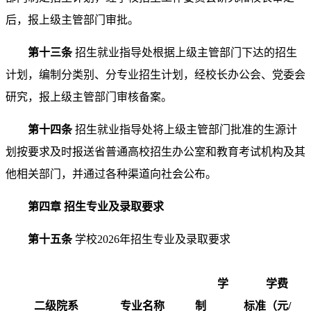
后，报上级主管部门审批。
第十三条
招生就业指导处根据上级主管部门下达的招生
计划，编制分类别、分专业招生计划，经校长办公会、党委会
研究，报上级主管部门审核备案。
第十四条
招生就业指导处将上级主管部门批准的生源计
划按要求及时报送省普通高校招生办公室和教育考试机构及其
他相关部门，并通过各种渠道向社会公布。
第四章 招生专业及录取要求
第十五条
学校2026年招生专业及录取要求
学
学费
二级院系
专业名称
制
标准
（元/