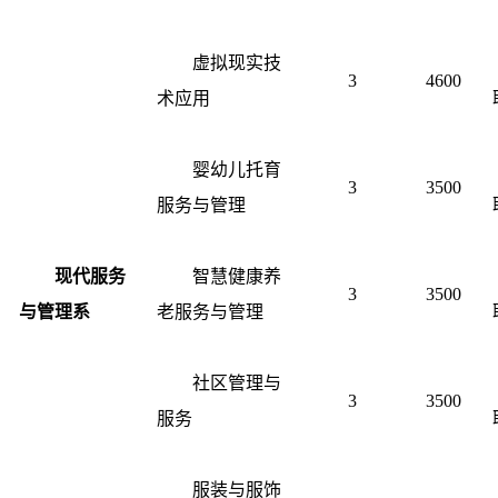
虚拟现实技
3
4600
术应用
婴幼儿托育
3
3500
服务与管理
现代服务
智慧健康养
3
3500
与管理系
老服务与管理
社区管理与
3
3500
服务
服装与服饰