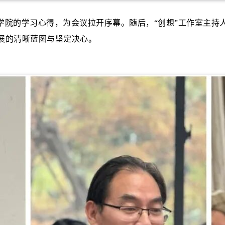
学院的学习心得，为会议拉开序幕。随后，“创想”工作室主持
展的清晰蓝图与坚定决心。