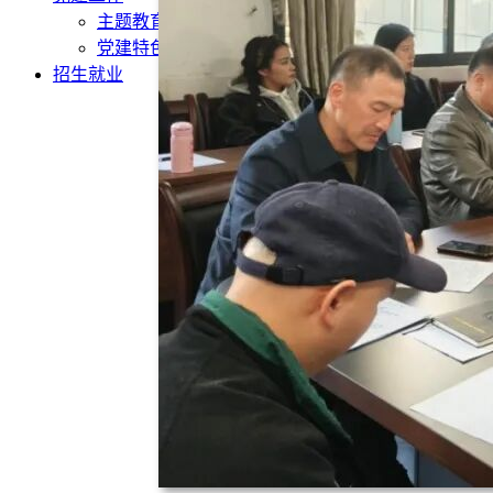
主题教育
党建特色
招生就业