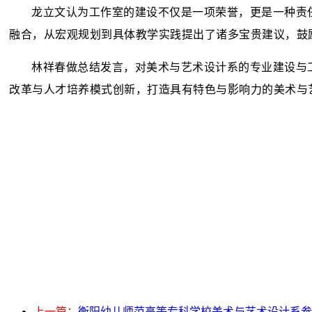
龙立文认为工作室的建设不仅是一项荣誉，更是一种责
融合，从宏观规划到具体教学实践提出了诸多宝贵建议，鼓
林祥春做总结发言，对美术与艺术设计系的专业建设与
改革与人才培养模式创新，打造具有特色与影响力的美术与
上一篇：
衡阳幼儿师范高等专科学校美术与艺术设计系参与