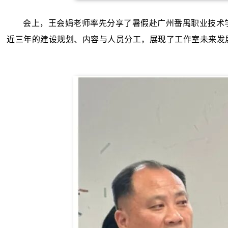
会上，王会娟老师率先分享了暑假赴广州番禺职业技术
近三年的建设规划、内容与人员分工，展现了工作室未来发