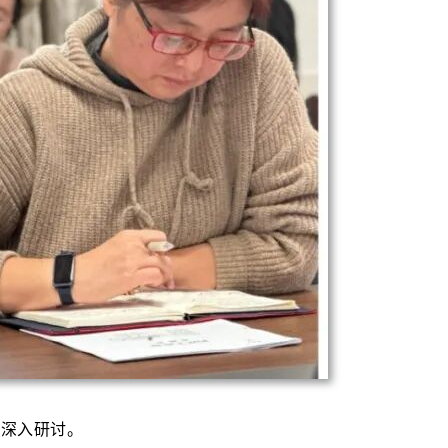
了深入研讨。