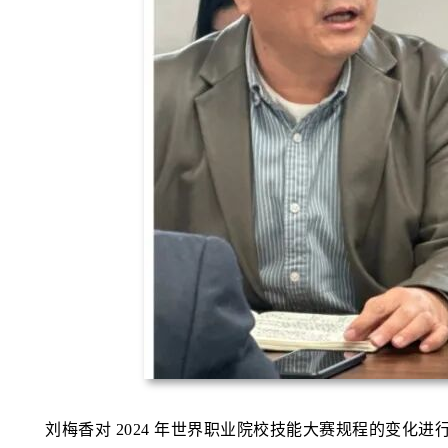
刘梅香对 2024 年世界职业院校技能大赛规程的变