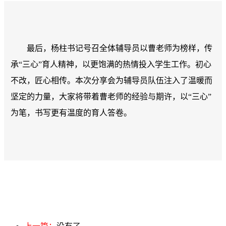
最后，杨柱书记号召全体辅导员以曹老师为榜样，传
承“三心”育人精神，以更饱满的热情投入学生工作。初心
不改，匠心相传。本次分享会为辅导员队伍注入了温暖而
坚定的力量，大家将带着曹老师的经验与期许，以“三心”
为笔，书写更有温度的育人答卷。