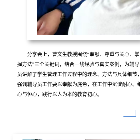
分享会上，曹文生教授围绕“奉献、尊重与关心、掌
握方法”三个关键词，结合一线经验与真实案例，为辅导
员讲解了学生管理工作过程中的理念、方法与具体细节
强调辅导员工作要以奉献为底色，在工作中沉淀耐心、
心与恒心，践行以人为本的教育初心。