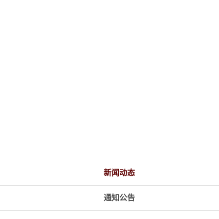
新闻动态
通知公告