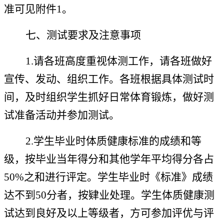
准可见附件1。
七、测试要求及注意事项
1.请各班高度重视体测工作，请各班做好
宣传、发动、组织工作。各班根据具体测试时
间，及时组织学生抓好日常体育锻炼，做好测
试准备活动并参加测试。
2.学生毕业时体质健康标准的成绩和等
级，按毕业当年得分和其他学年平均得分各占
50%之和进行评定。学生毕业时《标准》成绩
达不到50分者，按肄业处理。学生体质健康测
试达到良好及以上等级者，方可参加评优与评