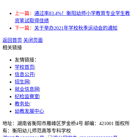
上一篇：
通过率83.4%！衡阳幼师小学教育专业学生教
资笔试取得佳绩
下一篇：
关于举办2021年学校秋季运动会的通知
返回首页
关闭页面
相关链接
友情链接：
学校首页
|
信息公开
|
招生网
|
就业信息网
|
纪检监察室
|
教务处
|
幼教发展中心
地址：湖南省衡阳市雁峰区罗金桥4号 邮编：421001 版权所
有：衡阳幼儿师范高等专科学校