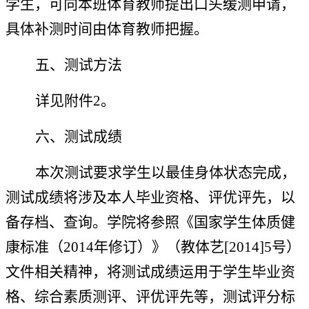
学生，可向本班体育教师提出口头缓测申请，
具体补测时间由体育教师把握。
五、测试方法
详见附件
2。
六、测试成绩
本次测试要求学生以最佳身体状态完成，
测试成绩将涉及本人毕业资格、评优评先，以
备存档、查询。学院将参照《国家学生体质健
康标准（
2014年修订）》（教体艺[2014]5号）
文件相关精神，将测试成绩运用于学生毕业资
格、综合素质测评、评优评先等，测试评分标