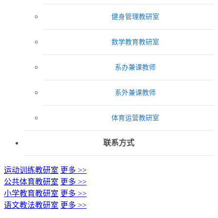
健身管理教研室
数学教育教研室
系办兼课教师
系外兼课教师
体育运营教研室
联系方式
运动训练教研室
更多 >>
公共体育教研室
更多 >>
小学教育教研室
更多 >>
语文教法教研室
更多 >>