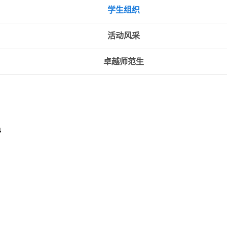
学生组织
活动风采
卓越师范生
4